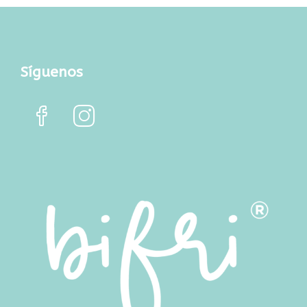
Síguenos