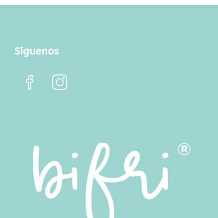
Síguenos