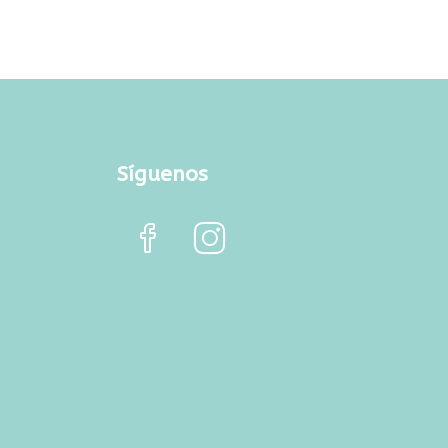
Síguenos